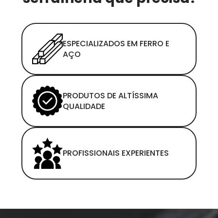
ESPECIALIZADOS EM FERRO E
AÇO
PRODUTOS DE ALTÍSSIMA
QUALIDADE
PROFISSIONAIS EXPERIENTES