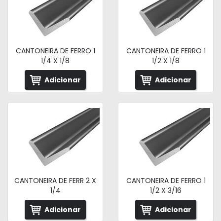
CANTONEIRA DE FERRO 1
CANTONEIRA DE FERRO 1
1/4 X 1/8
1/2 X 1/8
Adicionar
Adicionar
CANTONEIRA DE FERR 2 X
CANTONEIRA DE FERRO 1
1/4
1/2 X 3/16
Adicionar
Adicionar