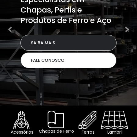
Chapas, Perfis e
Produtos de Ferro e Aço
SAIBA MAIS
FALE CONOSCO
Chapas de Ferro
Acessórios
Ferros
Lambril