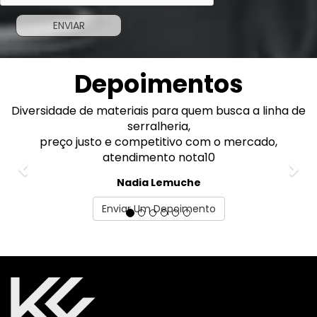
Depoimentos
Diversidade de materiais para quem busca a linha de
Previous
Nex
serralheria,
preço justo e competitivo com o mercado,
atendimento nota10
Nadia Lemuche
Enviar Um Depoimento