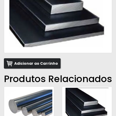
Adicionar ao Carrinho
Produtos Relacionados