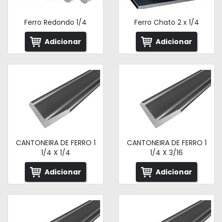
Ferro Redondo 1/4
Ferro Chato 2 x 1/4
Adicionar
Adicionar
CANTONEIRA DE FERRO 1
CANTONEIRA DE FERRO 1
1/4 X 1/4
1/4 X 3/16
Adicionar
Adicionar