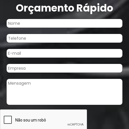
Orçamento Rápido