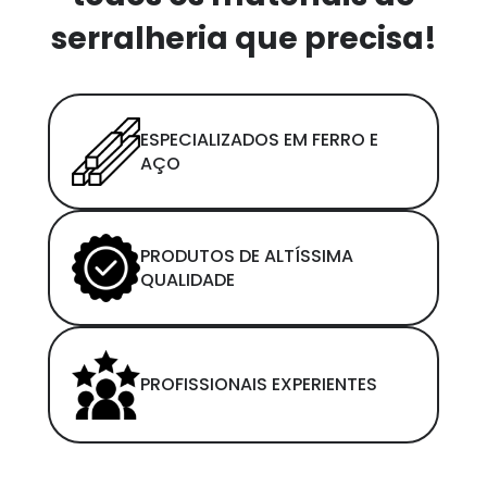
serralheria que precisa!
ESPECIALIZADOS EM FERRO E
AÇO
PRODUTOS DE ALTÍSSIMA
QUALIDADE
PROFISSIONAIS EXPERIENTES