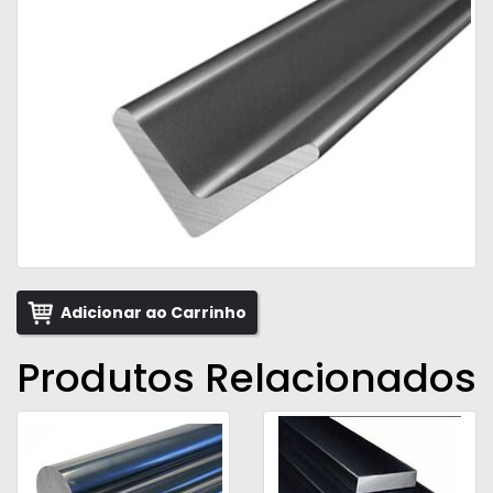
Adicionar ao Carrinho
Produtos Relacionados