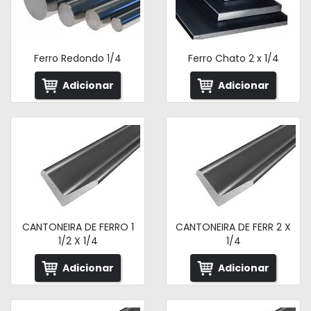
Ferro Redondo 1/4
Ferro Chato 2 x 1/4
Adicionar
Adicionar
CANTONEIRA DE FERRO 1
CANTONEIRA DE FERR 2 X
1/2 X 1/4
1/4
Adicionar
Adicionar