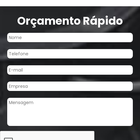
Orçamento Rápido