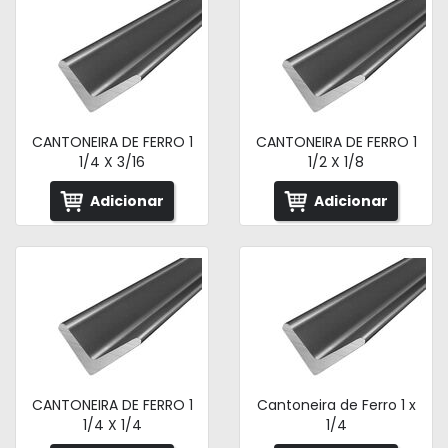
CANTONEIRA DE FERRO 1
CANTONEIRA DE FERRO 1
1/4 X 3/16
1/2 X 1/8
Adicionar
Adicionar
CANTONEIRA DE FERRO 1
Cantoneira de Ferro 1 x
1/4 X 1/4
1/4