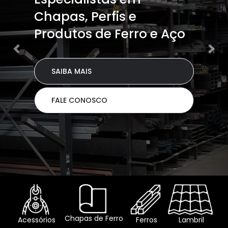
Chapas, Perfis e
Produtos de Ferro e Aço
SAIBA MAIS
FALE CONOSCO
Chapas de Ferro
Acessórios
Ferros
Lambril