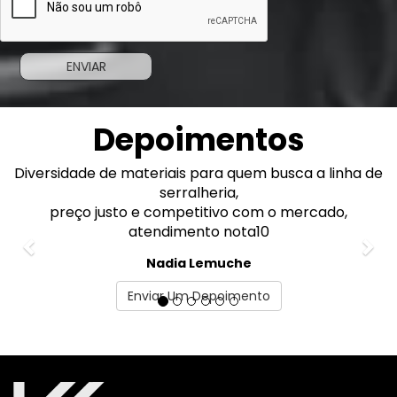
Depoimentos
Diversidade de materiais para quem busca a linha de
Previous
Nex
serralheria,
preço justo e competitivo com o mercado,
atendimento nota10
Nadia Lemuche
Enviar Um Depoimento