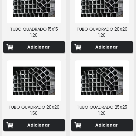
TUBO QUADRADO 15X15
TUBO QUADRADO 20X20
1,20
1,20
Adicionar
Adicionar
TUBO QUADRADO 20X20
TUBO QUADRADO 25X25
1,50
1,20
Adicionar
Adicionar