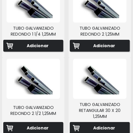
TUBO GALVANIZADO
TUBO GALVANIZADO
REDONDO 1 1/4 1,25MM
REDONDO 2 1,25MM
Adicionar
Adicionar
TUBO GALVANIZADO
TUBO GALVANIZADO
RETANGULAR 30 X 20
REDONDO 2 1/2 1,25MM
1,25MM
Adicionar
Adicionar