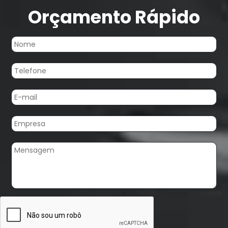
Orçamento Rápido