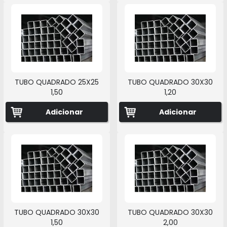
TUBO QUADRADO 25X25
TUBO QUADRADO 30X30
1,50
1,20
Adicionar
Adicionar
TUBO QUADRADO 30X30
TUBO QUADRADO 30X30
1,50
2,00