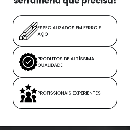
serralheria que precisa!
ESPECIALIZADOS EM FERRO E
AÇO
PRODUTOS DE ALTÍSSIMA
QUALIDADE
PROFISSIONAIS EXPERIENTES