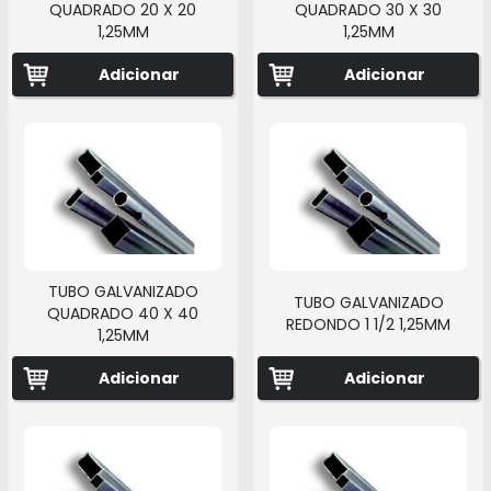
QUADRADO 20 X 20
QUADRADO 30 X 30
1,25MM
1,25MM
Adicionar
Adicionar
TUBO GALVANIZADO
TUBO GALVANIZADO
QUADRADO 40 X 40
REDONDO 1 1/2 1,25MM
1,25MM
Adicionar
Adicionar