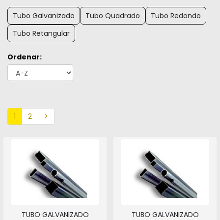
Tubo Galvanizado
Tubo Quadrado
Tubo Redondo
Tubo Retangular
Ordenar:
1
2
>
TUBO GALVANIZADO
TUBO GALVANIZADO