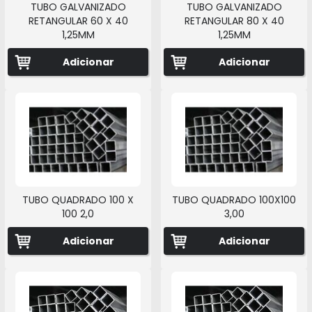
TUBO GALVANIZADO
TUBO GALVANIZADO
RETANGULAR 60 X 40
RETANGULAR 80 X 40
1,25MM
1,25MM
Adicionar
Adicionar
TUBO QUADRADO 100 X
TUBO QUADRADO 100X100
100 2,0
3,00
Adicionar
Adicionar