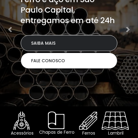
Paulo Capital,
entregamos em até 24h
SAIBA MAIS
FALE CONOSCO
Chapas de Ferro
Acessórios
Ferros
Lambril