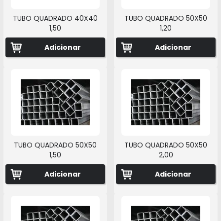
TUBO QUADRADO 40X40
TUBO QUADRADO 50X50
1,50
1,20
Adicionar
Adicionar
TUBO QUADRADO 50X50
TUBO QUADRADO 50X50
1,50
2,00
Adicionar
Adicionar