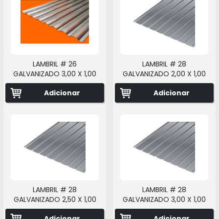
LAMBRIL # 26
LAMBRIL # 28
GALVANIZADO 3,00 X 1,00
GALVANIZADO 2,00 X 1,00
Adicionar
Adicionar
LAMBRIL # 28
LAMBRIL # 28
GALVANIZADO 2,50 X 1,00
GALVANIZADO 3,00 X 1,00
Adicionar
Adicionar