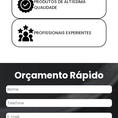
PRODUTOS DE ALTÍSSIMA
QUALIDADE
PROFISSIONAIS EXPERIENTES
Orçamento Rápido