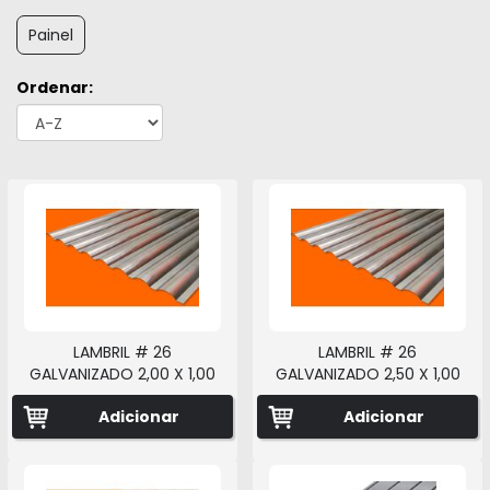
Painel
Ordenar:
LAMBRIL # 26
LAMBRIL # 26
GALVANIZADO 2,00 X 1,00
GALVANIZADO 2,50 X 1,00
Adicionar
Adicionar