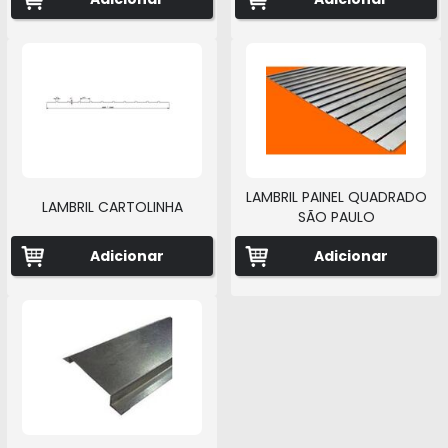
LAMBRIL PAINEL QUADRADO
LAMBRIL CARTOLINHA
SÃO PAULO
Adicionar
Adicionar