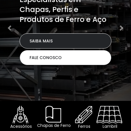
Chapas, Perfis e
Produtos de Ferro e Aço
SAIBA MAIS
FALE CONOSCO
Chapas de Ferro
Acessórios
Ferros
Lambril