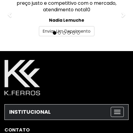
preço justo e competitivo com o mercado,
atendimento nota10
Nadia Lemuche
Enviar Um Depoimento
INSTITUCIONAL
CONTATO