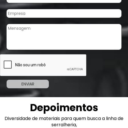
Depoimentos
Diversidade de materiais para quem busca a linha de
Previous
Nex
serralheria,