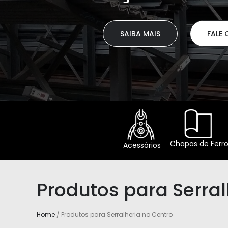
SAIBA MAIS
FALE CONOSCO
Chapas de Ferr
Acessórios
Produtos para Serral
Home
/ Produtos para Serralheria no Centro