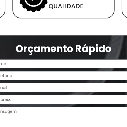
QUALIDADE
Orçamento Rápido