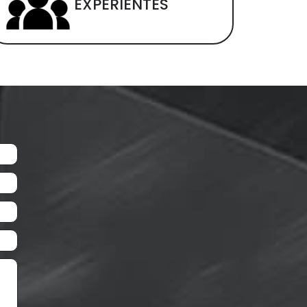
EXPERIENTES