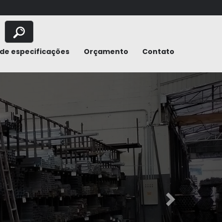
de especificações
Orçamento
Contato
Next