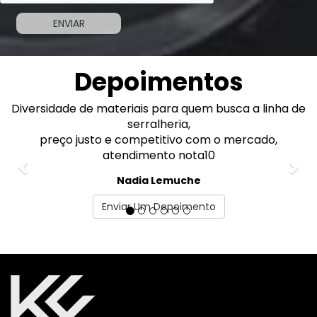
Depoimentos
Diversidade de materiais para quem busca a linha de
Previous
Nex
serralheria,
preço justo e competitivo com o mercado,
atendimento nota10
Nadia Lemuche
Enviar Um Depoimento