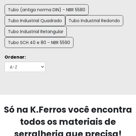
Tubo (antiga norma DIN) - NBR 5580
Tubo Industrial Quadrado
Tubo Industrial Redondo
Tubo Industrial Retangular
Tubo SCH 40 e 80 - NBR 5590
Ordenar:
Só na K.Ferros você encontra
todos os materiais de
serralheria que precisa!