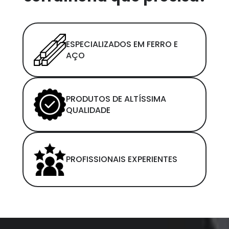
ESPECIALIZADOS EM FERRO E
AÇO
PRODUTOS DE ALTÍSSIMA
QUALIDADE
PROFISSIONAIS EXPERIENTES