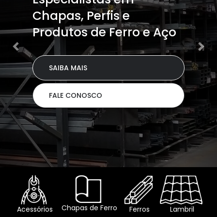
Chapas, Perfis e
Produtos de Ferro e Aço
SAIBA MAIS
FALE CONOSCO
Chapas de Ferro
Acessórios
Ferros
Lambril