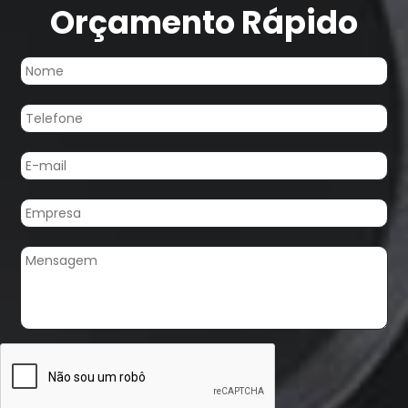
Orçamento Rápido