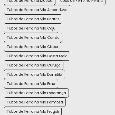
Tubos de Ferro na Mooca
Tubos de Ferro na Penha
Tubos de Ferro na Vila Aricanduva
Tubos de Ferro na Vila Beatriz
Tubos de Ferro na Vila Caju
Tubos de Ferro na Vila Carrão
Tubos de Ferro na Vila Cisper
Tubos de Ferro na Vila Costa Melo
Tubos de Ferro na Vila Curuçá
Tubos de Ferro na Vila Domitila
Tubos de Ferro na Vila Ema
Tubos de Ferro na Vila Esperança
Tubos de Ferro na Vila Formosa
Tubos de Ferro na Vila Frugoli