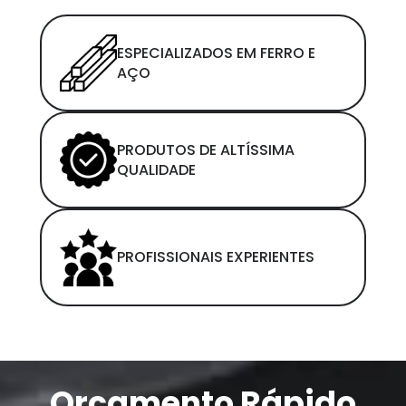
ESPECIALIZADOS EM FERRO E
AÇO
PRODUTOS DE ALTÍSSIMA
QUALIDADE
PROFISSIONAIS EXPERIENTES
Orçamento Rápido