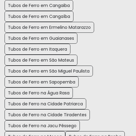
Tubos de Ferro em Cangaiba
Tubos de Ferro em Cangaíba
Tubos de Ferro em Ermelino Matarazzo
Tubos de Ferro em Guaianases
Tubos de Ferro em Itaquera
Tubos de Ferro em São Mateus
Tubos de Ferro em São Miguel Paulista
Tubos de Ferro em Sapopemba
Tubos de Ferro na Água Rasa
Tubos de Ferro na Cidade Patriarca
Tubos de Ferro na Cidade Tiradentes
Tubos de Ferro na Jacu Pêssego