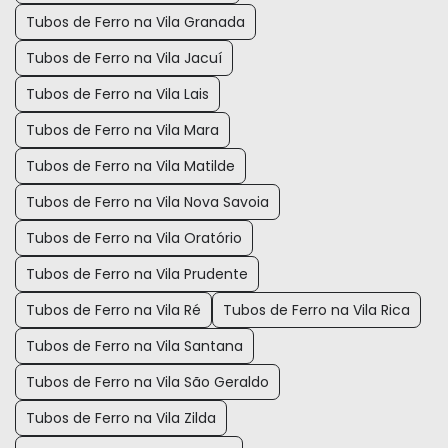
Tubos de Ferro na Vila Granada
Tubos de Ferro na Vila Jacuí
Tubos de Ferro na Vila Lais
Tubos de Ferro na Vila Mara
Tubos de Ferro na Vila Matilde
Tubos de Ferro na Vila Nova Savoia
Tubos de Ferro na Vila Oratório
Tubos de Ferro na Vila Prudente
Tubos de Ferro na Vila Ré
Tubos de Ferro na Vila Rica
Tubos de Ferro na Vila Santana
Tubos de Ferro na Vila São Geraldo
Tubos de Ferro na Vila Zilda