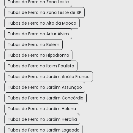
Tubos de Ferro na Zona Leste
Tubos de Ferro na Zona Leste de SP
Tubos de Ferro no Alto da Mooca
Tubos de Ferro no Artur Alvim
Tubos de Ferro no Belém
Tubos de Ferro no Hipódromo
Tubos de Ferro no Itaim Paulista
Tubos de Ferro no Jardim Anália Franco
Tubos de Ferro no Jardim Assunção
Tubos de Ferro no Jardim Concórdia
Tubos de Ferro no Jardim Helena
Tubos de Ferro no Jardim Hercília
Tubos de Ferro no Jardim Lageado