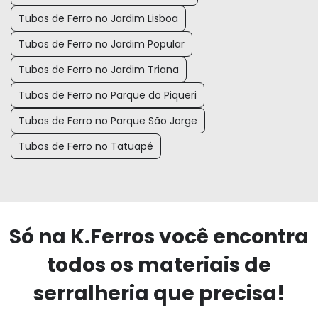
Tubos de Ferro no Jardim Lisboa
Tubos de Ferro no Jardim Popular
Tubos de Ferro no Jardim Triana
Tubos de Ferro no Parque do Piqueri
Tubos de Ferro no Parque São Jorge
Tubos de Ferro no Tatuapé
Só na K.Ferros você encontra
todos os materiais de
serralheria que precisa!