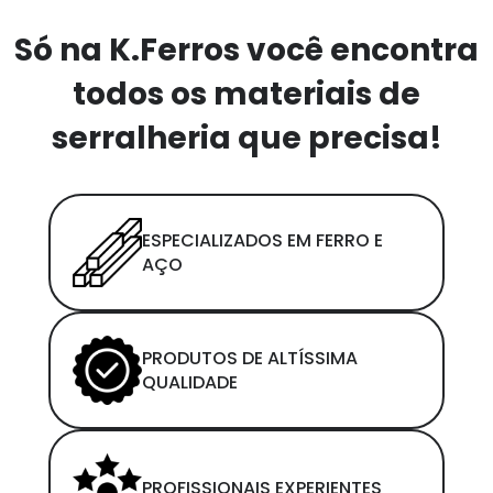
Só na K.Ferros você encontra
todos os materiais de
serralheria que precisa!
ESPECIALIZADOS EM FERRO E
AÇO
PRODUTOS DE ALTÍSSIMA
QUALIDADE
PROFISSIONAIS EXPERIENTES