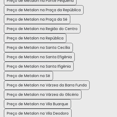
Preço de Metalon na Ponte Pequena
Preço de Metalon na Praça da República
Preço de Metalon na Praça da Sé
Preço de Metalon na Região do Centro
Preço de Metalon na República
Preço de Metalon na Santa Cecília
Preço de Metalon na Santa Efigênia
Preço de Metalon na Santa Ifigênia
Preço de Metalon na Sé
Preço de Metalon na Várzea da Barra Funda
Preço de Metalon na Várzea do Glicério
Preço de Metalon na Vila Buarque
Preço de Metalon na Vila Deodoro