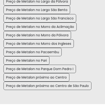
Preço de Metalon no Largo da Pólvora
Preço de Metalon no Largo São Bento
Preço de Metalon no Largo São Francisco
Preço de Metalon no Morro da Aclimação
Preço de Metalon no Morro da Pólvora
Preço de Metalon no Morro dos Ingleses
Preço de Metalon no Pacaembu
Preço de Metalon no Pari
Preço de Metalon no Parque Dom Pedro I
Preço de Metalon próximo ao Centro
Preço de Metalon próximo ao Centro de São Paulo