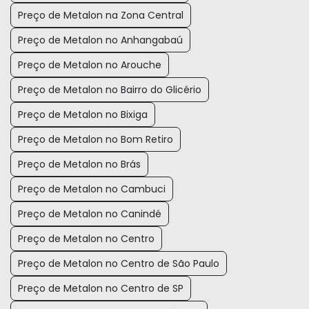
Preço de Metalon na Zona Central
Preço de Metalon no Anhangabaú
Preço de Metalon no Arouche
Preço de Metalon no Bairro do Glicério
Preço de Metalon no Bixiga
Preço de Metalon no Bom Retiro
Preço de Metalon no Brás
Preço de Metalon no Cambuci
Preço de Metalon no Canindé
Preço de Metalon no Centro
Preço de Metalon no Centro de São Paulo
Preço de Metalon no Centro de SP