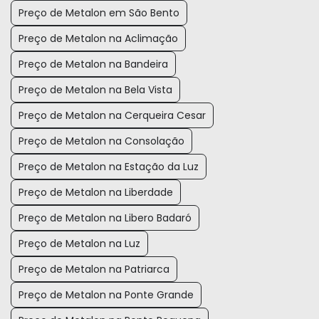
Preço de Metalon em São Bento
Preço de Metalon na Aclimação
Preço de Metalon na Bandeira
Preço de Metalon na Bela Vista
Preço de Metalon na Cerqueira Cesar
Preço de Metalon na Consolação
Preço de Metalon na Estação da Luz
Preço de Metalon na Liberdade
Preço de Metalon na Libero Badaró
Preço de Metalon na Luz
Preço de Metalon na Patriarca
Preço de Metalon na Ponte Grande