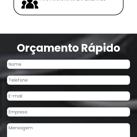
Orçamento Rápido