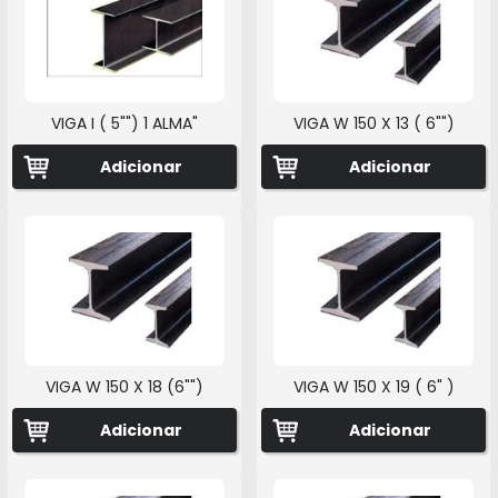
VIGA I ( 5"") 1 ALMA"
VIGA W 150 X 13 ( 6"")
Adicionar
Adicionar
VIGA W 150 X 18 (6"")
VIGA W 150 X 19 ( 6" )
Adicionar
Adicionar