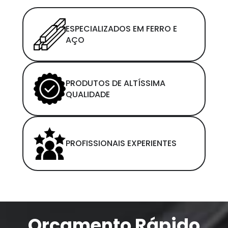
ESPECIALIZADOS EM FERRO E
AÇO
PRODUTOS DE ALTÍSSIMA
QUALIDADE
PROFISSIONAIS EXPERIENTES
Orçamento Rápido