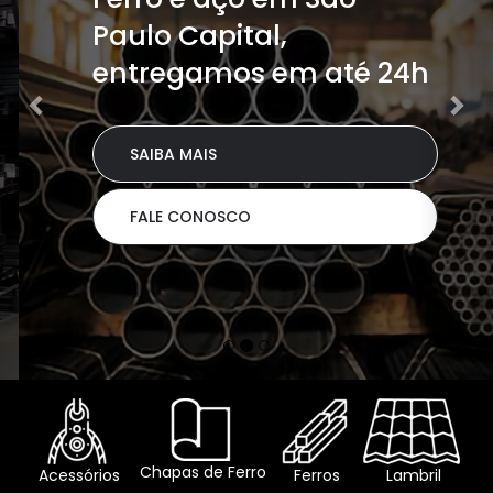
Paulo Capital,
entregamos em até 24h
SAIBA MAIS
FALE CONOSCO
Chapas de Ferro
Acessórios
Ferros
Lambril