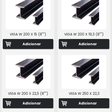
VIGA W 200 X 15 (8"")
VIGA W 200 X 19,3 (8"")
Adicionar
Adicionar
VIGA W 200 X 22,5 (8"")
VIGA W 250 X 22,3
Adicionar
Adicionar