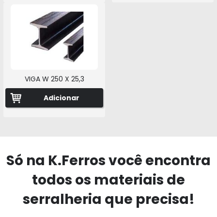
VIGA W 250 X 25,3
Adicionar
Só na K.Ferros você encontra
todos os materiais de
serralheria que precisa!