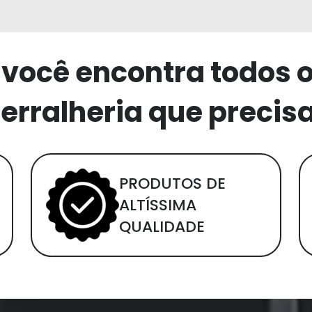
 você encontra todos 
erralheria que precis
PRODUTOS DE
ALTÍSSIMA
QUALIDADE