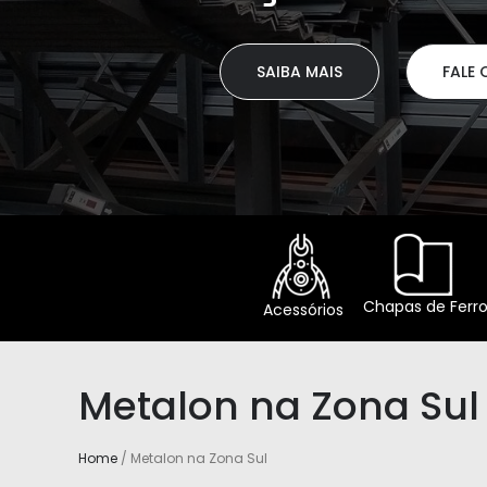
SAIBA MAIS
FALE
Chapas de Ferr
Acessórios
Metalon na Zona Sul
Home
/ Metalon na Zona Sul