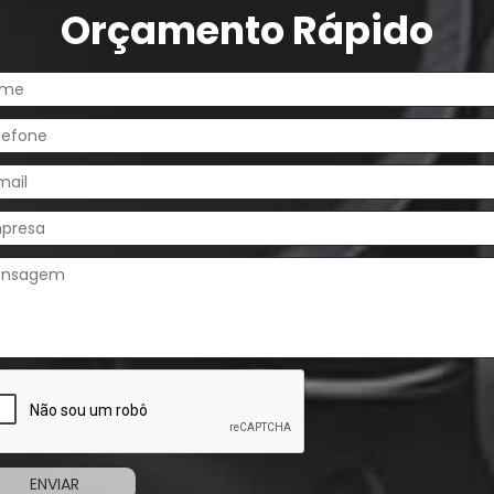
Orçamento Rápido