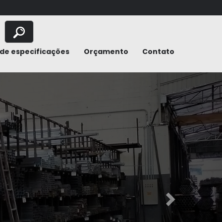
de especificações
Orçamento
Contato
Next