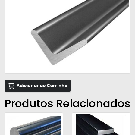
Adicionar ao Carrinho
Produtos Relacionados