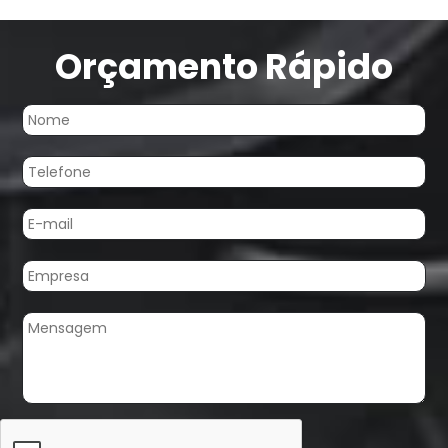
Orçamento Rápido