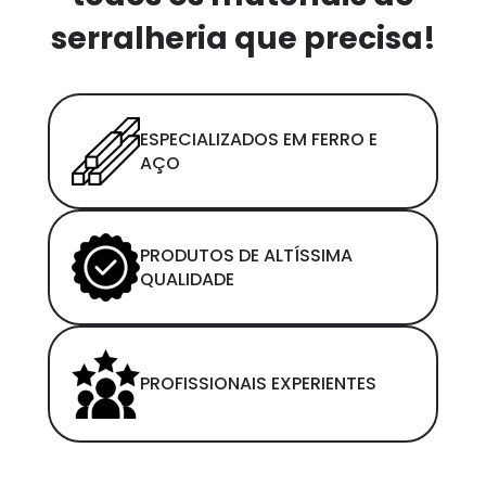
serralheria que precisa!
ESPECIALIZADOS EM FERRO E
AÇO
PRODUTOS DE ALTÍSSIMA
QUALIDADE
PROFISSIONAIS EXPERIENTES