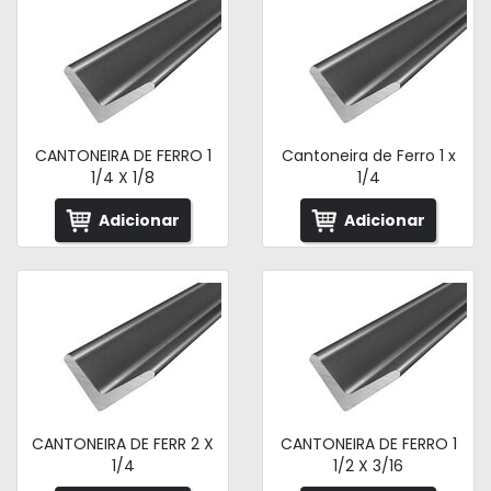
CANTONEIRA DE FERRO 1
Cantoneira de Ferro 1 x
1/4 X 1/8
1/4
Adicionar
Adicionar
CANTONEIRA DE FERR 2 X
CANTONEIRA DE FERRO 1
1/4
1/2 X 3/16