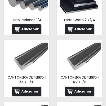
Ferro Redondo 1/4
Ferro Chato 2 x 1/4
Adicionar
Adicionar
CANTONEIRA DE FERRO 1
CANTONEIRA DE FERRO 1
1/4 X 3/16
1/2 X 1/8
Adicionar
Adicionar