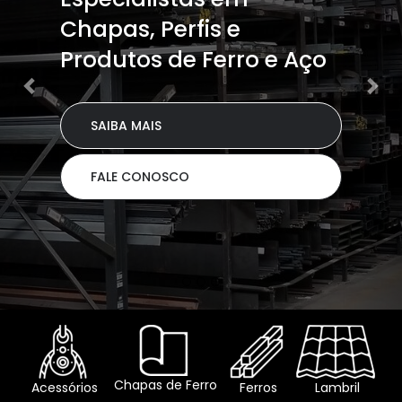
Chapas, Perfis e
Produtos de Ferro e Aço
SAIBA MAIS
FALE CONOSCO
Chapas de Ferro
Acessórios
Ferros
Lambril