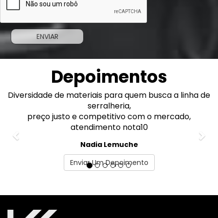
Depoimentos
Diversidade de materiais para quem busca a linha de
Previous
Nex
serralheria,
preço justo e competitivo com o mercado,
atendimento nota10
Nadia Lemuche
Enviar Um Depoimento