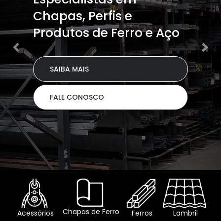
Chapas, Perfis e
Produtos de Ferro e Aço
SAIBA MAIS
FALE CONOSCO
Chapas de Ferro
Acessórios
Ferros
Lambril