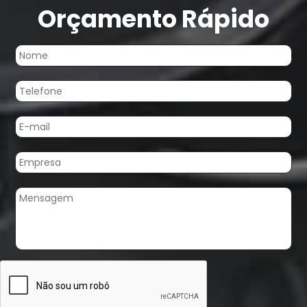
Orçamento Rápido