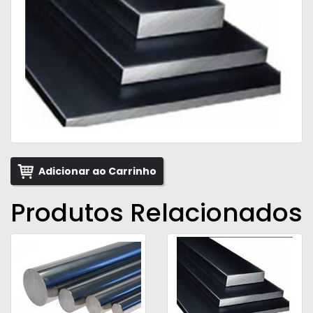
Adicionar ao Carrinho
Produtos Relacionados