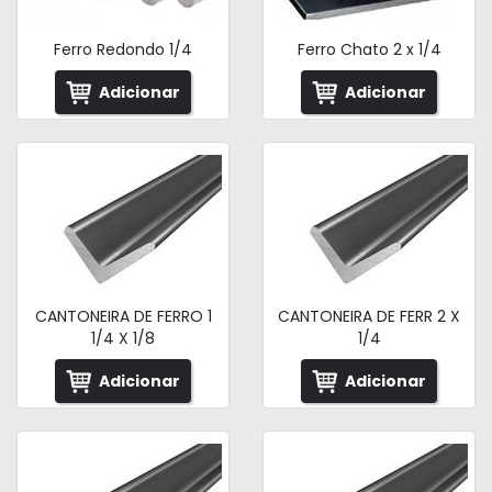
Ferro Redondo 1/4
Ferro Chato 2 x 1/4
Adicionar
Adicionar
CANTONEIRA DE FERRO 1
CANTONEIRA DE FERR 2 X
1/4 X 1/8
1/4
Adicionar
Adicionar