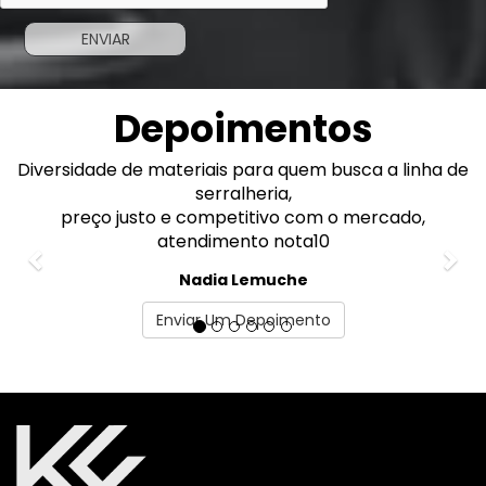
Depoimentos
Diversidade de materiais para quem busca a linha de
Previous
Nex
serralheria,
preço justo e competitivo com o mercado,
atendimento nota10
Nadia Lemuche
Enviar Um Depoimento