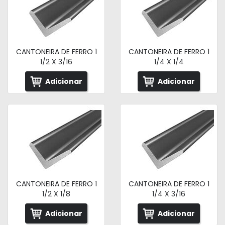
CANTONEIRA DE FERRO 1
CANTONEIRA DE FERRO 1
1/2 X 3/16
1/4 X 1/4
Adicionar
Adicionar
CANTONEIRA DE FERRO 1
CANTONEIRA DE FERRO 1
1/2 X 1/8
1/4 X 3/16
Adicionar
Adicionar