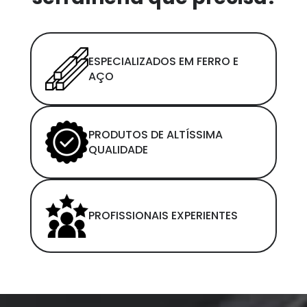
ESPECIALIZADOS EM FERRO E
AÇO
PRODUTOS DE ALTÍSSIMA
QUALIDADE
PROFISSIONAIS EXPERIENTES