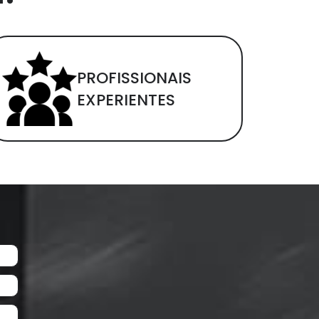
PROFISSIONAIS
EXPERIENTES