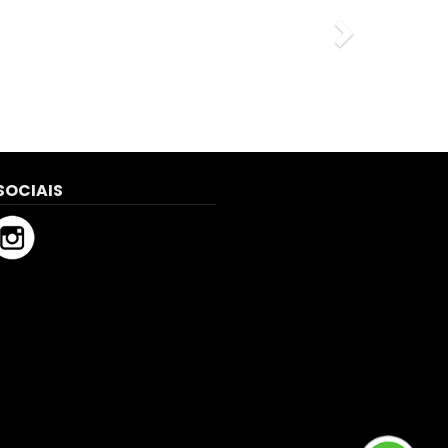
SOCIAIS