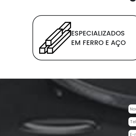
ESPECIALIZADOS
EM FERRO E AÇO