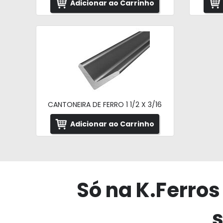
Adicionar ao Carrinho
CANTONEIRA DE FERRO 1 1/2 X 3/16
Adicionar ao Carrinho
Só na K.Ferros
s