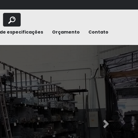
de especificações
Orçamento
Contato
Next