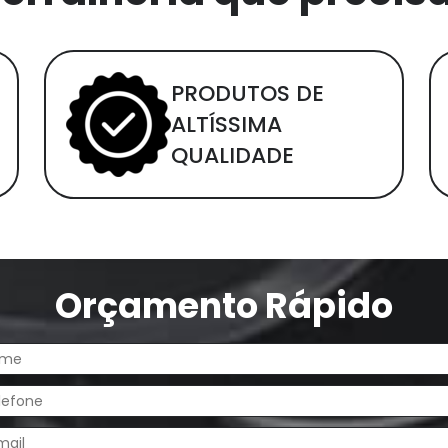
PRODUTOS DE
ALTÍSSIMA
QUALIDADE
Orçamento Rápido