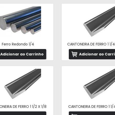
Ferro Redondo 1/4
CANTONEIRA DE FERRO 1 1/4
Adicionar ao Carrinho
Adicionar ao Carr
NEIRA DE FERRO 1 1/2 X 1/8
CANTONEIRA DE FERRO 1 1/4