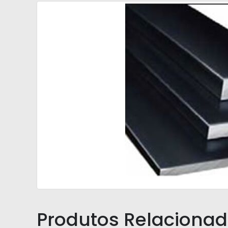
Produtos Relaciona