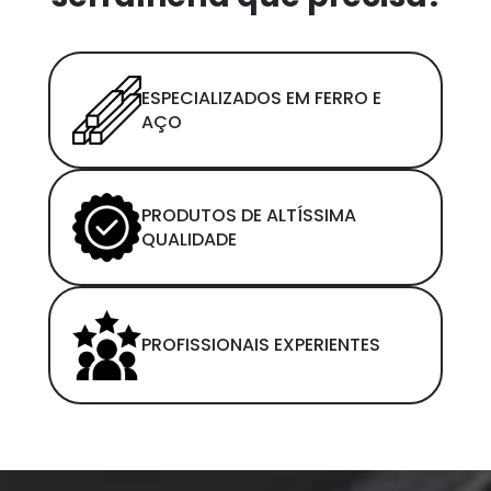
ESPECIALIZADOS EM FERRO E
AÇO
PRODUTOS DE ALTÍSSIMA
QUALIDADE
PROFISSIONAIS EXPERIENTES