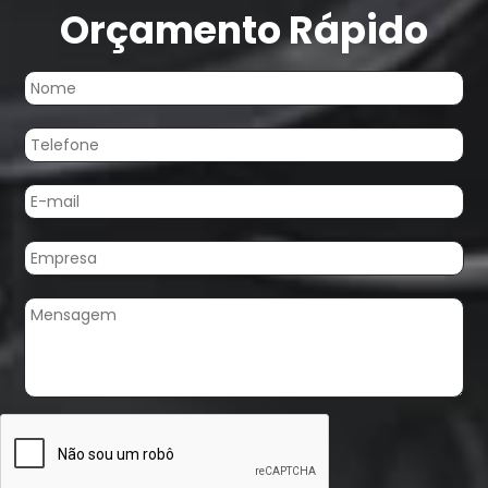
Orçamento Rápido