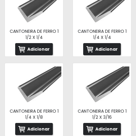
CANTONEIRA DE FERRO 1
CANTONEIRA DE FERRO 1
1/2 X 1/4
1/4 X 1/4
Adicionar
Adicionar
CANTONEIRA DE FERRO 1
CANTONEIRA DE FERRO 1
1/4 X 1/8
1/2 X 3/16
Adicionar
Adicionar