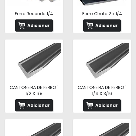
Ferro Redondo 1/4
Ferro Chato 2 x 1/4
Adicionar
Adicionar
CANTONEIRA DE FERRO 1
CANTONEIRA DE FERRO 1
1/2 X 1/8
1/4 X 3/16
Adicionar
Adicionar