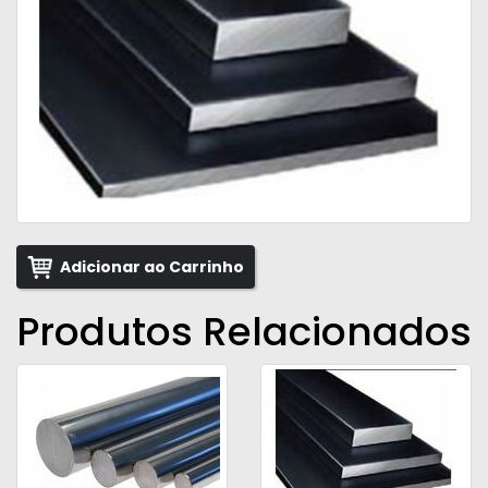
Adicionar ao Carrinho
Produtos Relacionados