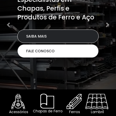
Chapas, Perfis e
Produtos de Ferro e Aço
SAIBA MAIS
FALE CONOSCO
Chapas de Ferro
Acessórios
Ferros
Lambril