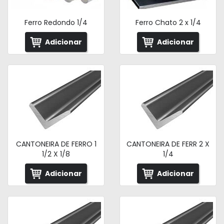
Ferro Redondo 1/4
Ferro Chato 2 x 1/4
Adicionar
Adicionar
CANTONEIRA DE FERRO 1
CANTONEIRA DE FERR 2 X
1/2 X 1/8
1/4
Adicionar
Adicionar