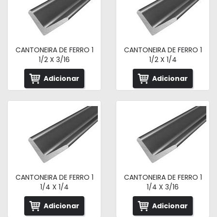
CANTONEIRA DE FERRO 1
CANTONEIRA DE FERRO 1
1/2 X 3/16
1/2 X 1/4
Adicionar
Adicionar
CANTONEIRA DE FERRO 1
CANTONEIRA DE FERRO 1
1/4 X 1/4
1/4 X 3/16
Adicionar
Adicionar