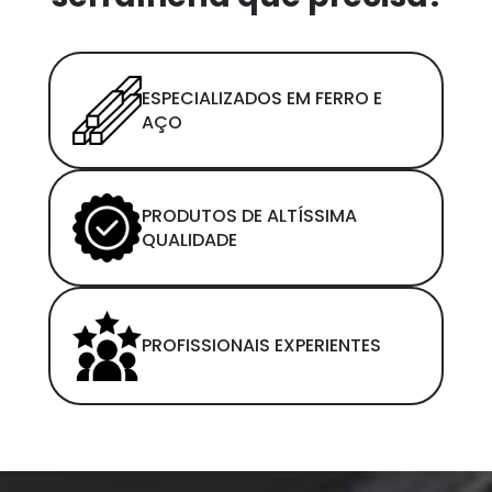
ESPECIALIZADOS EM FERRO E
AÇO
PRODUTOS DE ALTÍSSIMA
QUALIDADE
PROFISSIONAIS EXPERIENTES