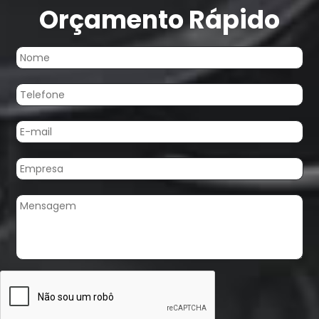
Orçamento Rápido