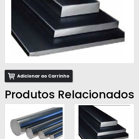
Adicionar ao Carrinho
Produtos Relacionados