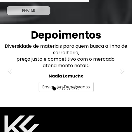
Depoimentos
Diversidade de materiais para quem busca a linha de
Previous
Nex
serralheria,
preço justo e competitivo com o mercado,
atendimento nota10
Nadia Lemuche
Enviar Um Depoimento