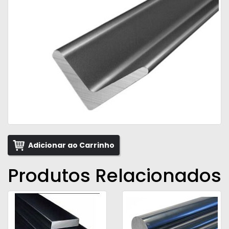
Adicionar ao Carrinho
Produtos Relacionados