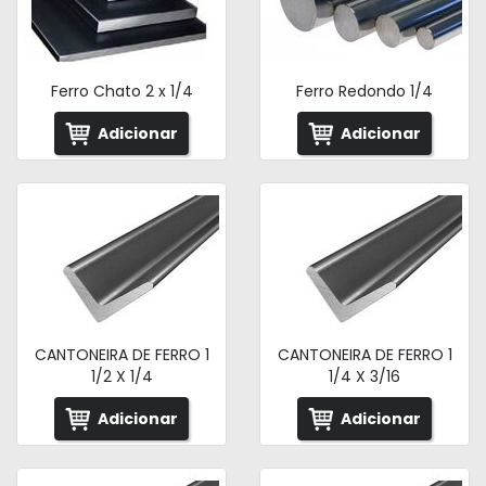
Ferro Chato 2 x 1/4
Ferro Redondo 1/4
Adicionar
Adicionar
CANTONEIRA DE FERRO 1
CANTONEIRA DE FERRO 1
1/2 X 1/4
1/4 X 3/16
Adicionar
Adicionar