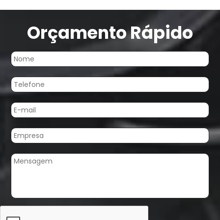
Orçamento Rápido