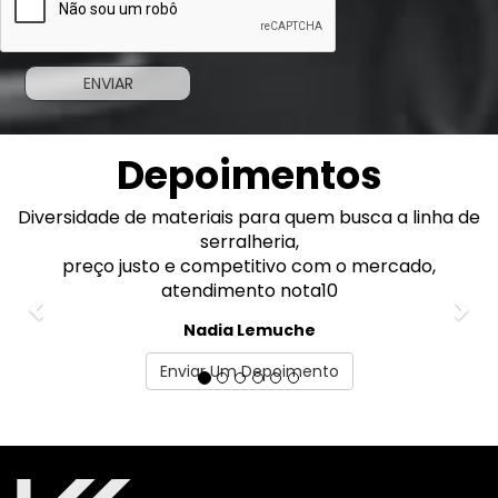
Depoimentos
Diversidade de materiais para quem busca a linha de
Previous
Nex
serralheria,
preço justo e competitivo com o mercado,
atendimento nota10
Nadia Lemuche
Enviar Um Depoimento