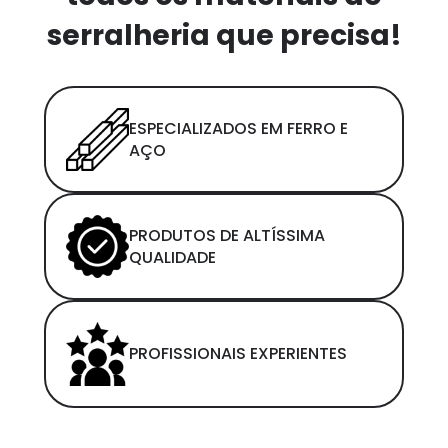
serralheria que precisa!
ESPECIALIZADOS EM FERRO E
AÇO
PRODUTOS DE ALTÍSSIMA
QUALIDADE
PROFISSIONAIS EXPERIENTES