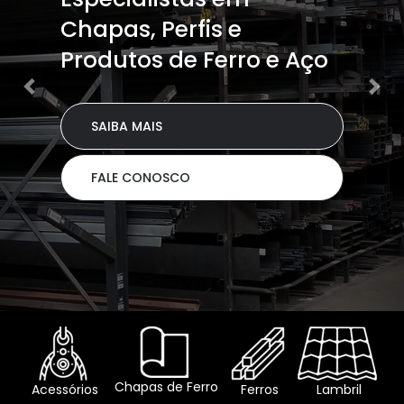
Chapas, Perfis e
Produtos de Ferro e Aço
SAIBA MAIS
FALE CONOSCO
Chapas de Ferro
Acessórios
Ferros
Lambril