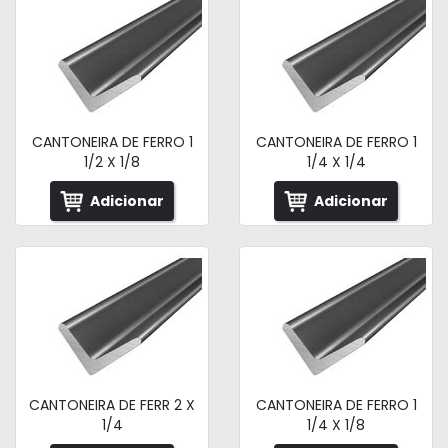
CANTONEIRA DE FERRO 1
CANTONEIRA DE FERRO 1
1/2 X 1/8
1/4 X 1/4
Adicionar
Adicionar
CANTONEIRA DE FERR 2 X
CANTONEIRA DE FERRO 1
1/4
1/4 X 1/8