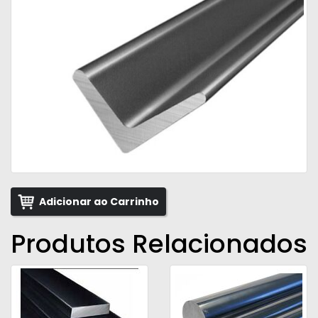
Adicionar ao Carrinho
Produtos Relacionados