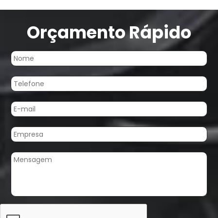
Orçamento Rápido