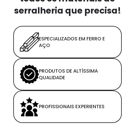
serralheria que precisa!
ESPECIALIZADOS EM FERRO E
AÇO
PRODUTOS DE ALTÍSSIMA
QUALIDADE
PROFISSIONAIS EXPERIENTES