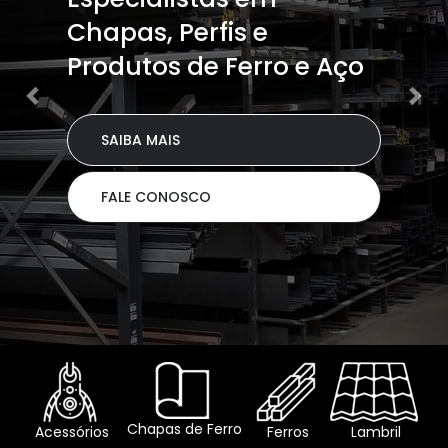
Chapas, Perfis e
Produtos de Ferro e Aço
SAIBA MAIS
FALE CONOSCO
Chapas de Ferro
Acessórios
Ferros
Lambril