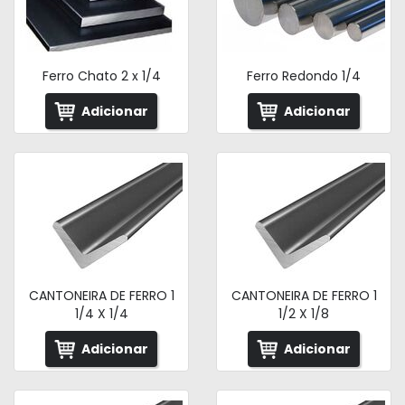
Ferro Chato 2 x 1/4
Ferro Redondo 1/4
Adicionar
Adicionar
CANTONEIRA DE FERRO 1
CANTONEIRA DE FERRO 1
1/4 X 1/4
1/2 X 1/8
Adicionar
Adicionar