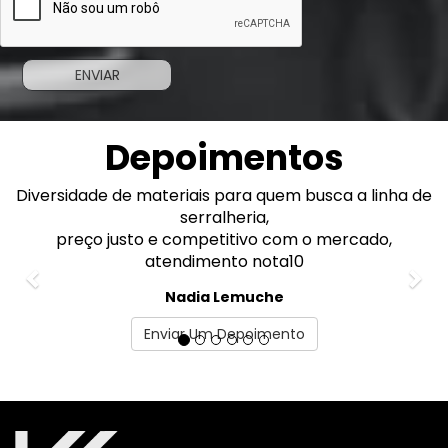
Depoimentos
Diversidade de materiais para quem busca a linha de
Previous
Nex
serralheria,
preço justo e competitivo com o mercado,
atendimento nota10
Nadia Lemuche
Enviar Um Depoimento