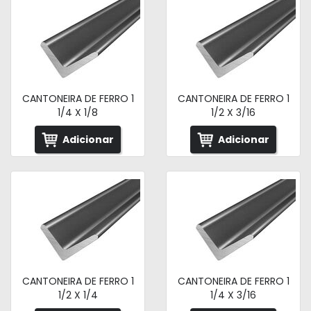
CANTONEIRA DE FERRO 1
CANTONEIRA DE FERRO 1
1/4 X 1/8
1/2 X 3/16
Adicionar
Adicionar
CANTONEIRA DE FERRO 1
CANTONEIRA DE FERRO 1
1/2 X 1/4
1/4 X 3/16