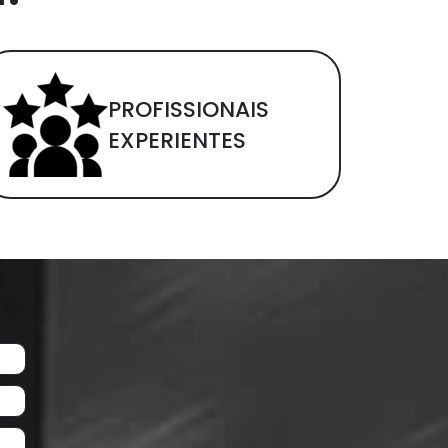
PROFISSIONAIS
EXPERIENTES