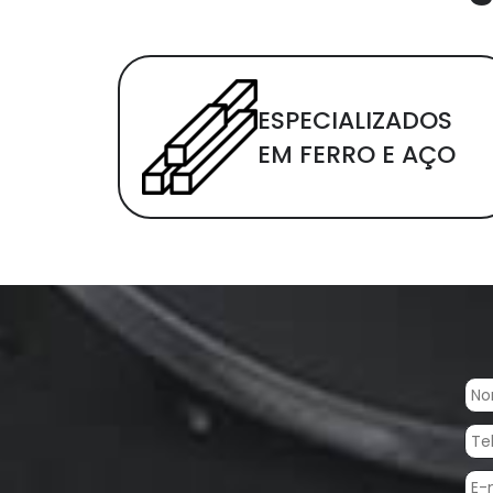
ESPECIALIZADOS
EM FERRO E AÇO