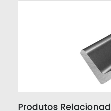
Produtos Relaciona