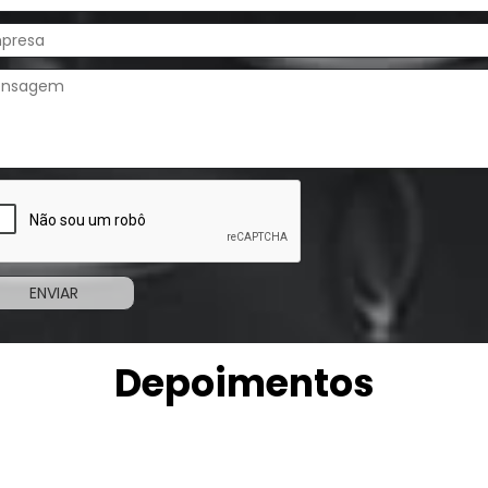
Depoimentos