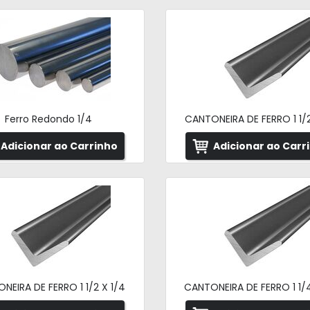
Ferro Redondo 1/4
CANTONEIRA DE FERRO 1 1/2
Adicionar ao Carrinho
Adicionar ao Carr
NEIRA DE FERRO 1 1/2 X 1/4
CANTONEIRA DE FERRO 1 1/4