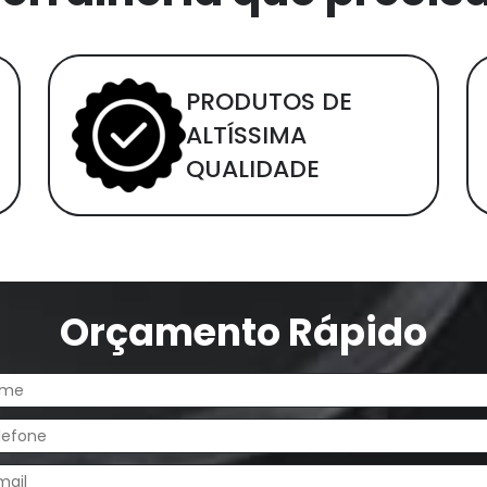
PRODUTOS DE
ALTÍSSIMA
QUALIDADE
Orçamento Rápido