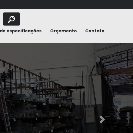
de especificações
Orçamento
Contato
Next