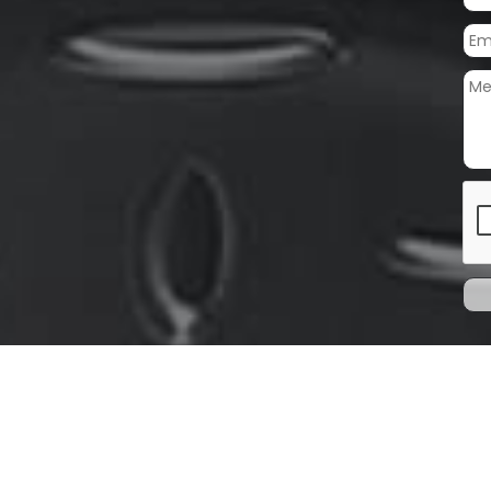
Previous