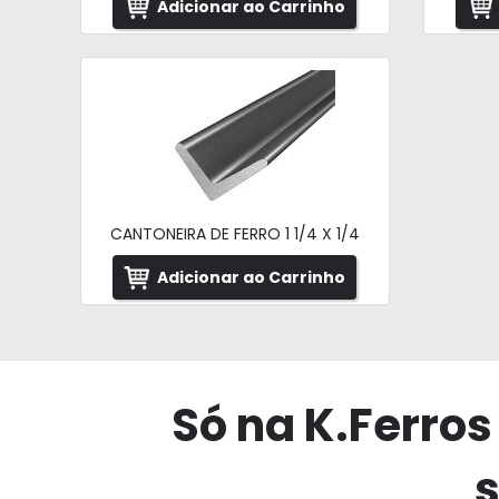
Adicionar ao Carrinho
CANTONEIRA DE FERRO 1 1/4 X 1/4
Adicionar ao Carrinho
Só na K.Ferros
s