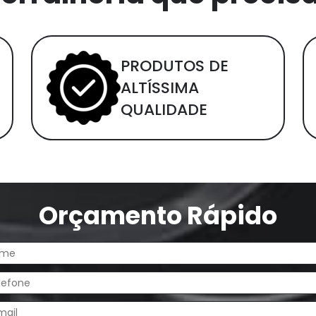
PRODUTOS DE
ALTÍSSIMA
QUALIDADE
Orçamento Rápido