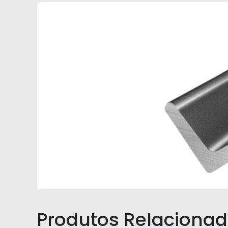
Produtos Relaciona