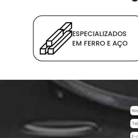
ESPECIALIZADOS
EM FERRO E AÇO