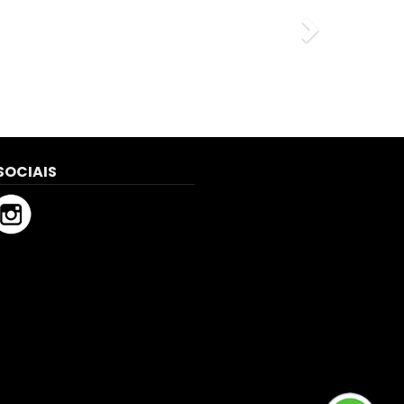
SOCIAIS