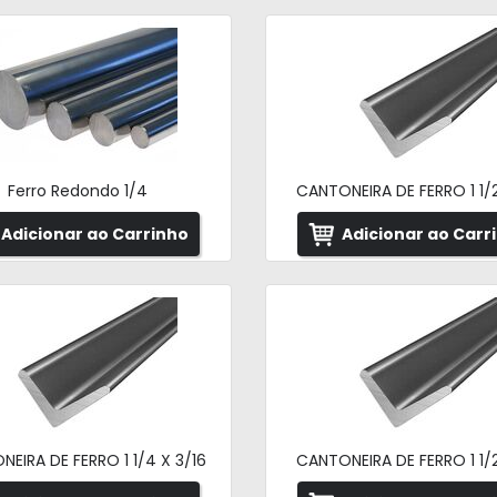
Ferro Redondo 1/4
CANTONEIRA DE FERRO 1 1/2
Adicionar ao Carrinho
Adicionar ao Carr
EIRA DE FERRO 1 1/4 X 3/16
CANTONEIRA DE FERRO 1 1/2