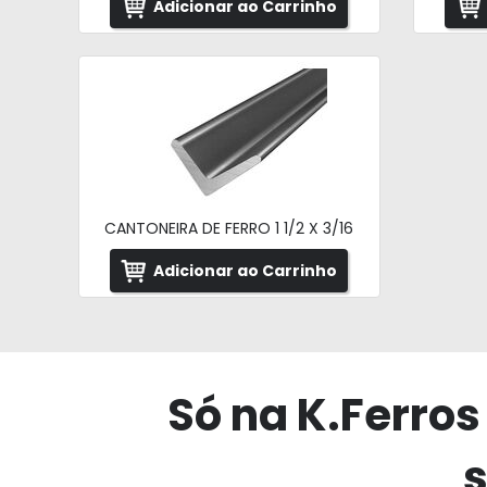
Adicionar ao Carrinho
CANTONEIRA DE FERRO 1 1/2 X 3/16
Adicionar ao Carrinho
Só na K.Ferros
s