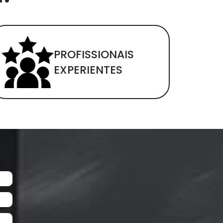
PROFISSIONAIS
EXPERIENTES