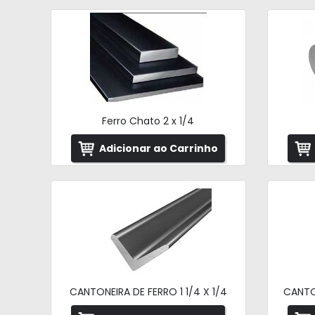
Ferro Chato 2 x 1/4
Adicionar ao Carrinho
CANTONEIRA DE FERRO 1 1/4 X 1/4
CANTON