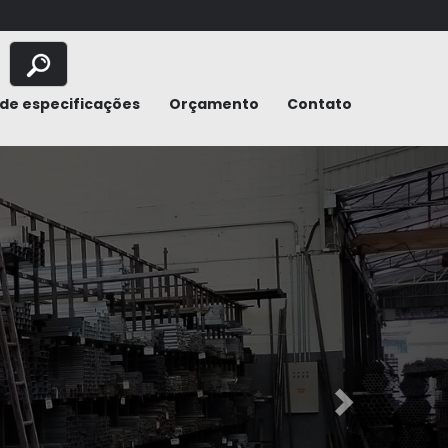
de especificações
Orçamento
Contato
Next