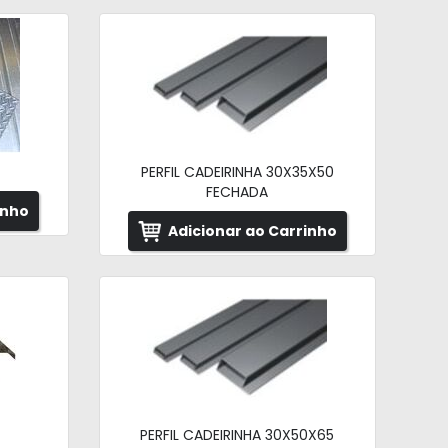
PERFIL CADEIRINHA 30X35X50
FECHADA
inho
Adicionar ao Carrinho
PERFIL CADEIRINHA 30X50X65