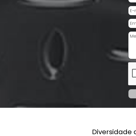
Previous
Diversidade de materi