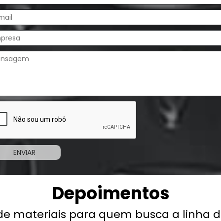
Depoimentos
ais para quem busca a linha de serralhe