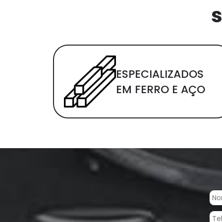
s
ESPECIALIZADOS
EM FERRO E AÇO