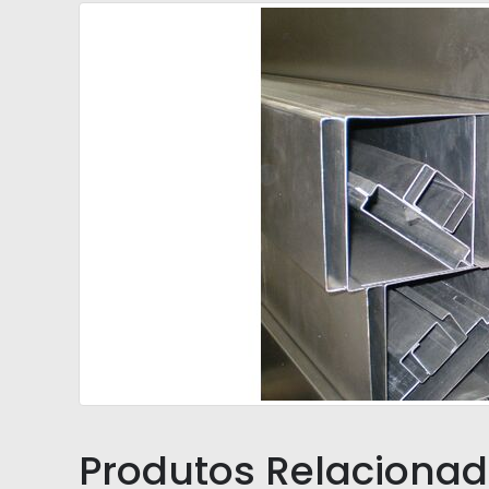
Produtos Relaciona