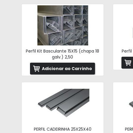
Perfil Kit Basculante 15X15 (chapa 18
Perfi
galv.) 2,50
Adicionar ao Carrinho
PERFIL CADEIRINHA 25X25X40
PER