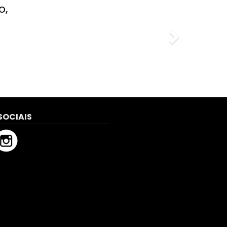
SOCIAIS