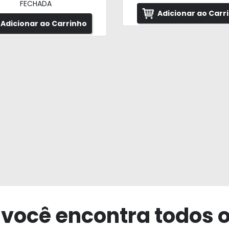
FECHADA
Adicionar ao Carr
Adicionar ao Carrinho
 você encontra todos 