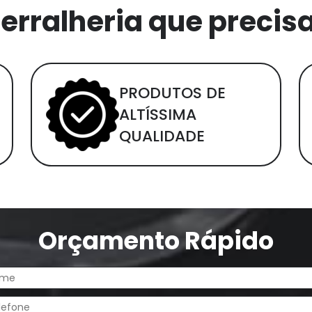
erralheria que precis
PRODUTOS DE
ALTÍSSIMA
QUALIDADE
Orçamento Rápido