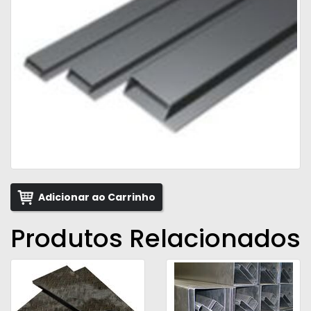
Adicionar ao Carrinho
Produtos Relacionados