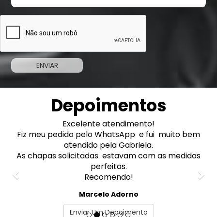
Depoimentos
Previous
Excelente atendimento!
Nex
Fiz meu pedido pelo WhatsApp e fui muito bem
atendido pela Gabriela.
As chapas solicitadas estavam com as medidas
perfeitas.
Recomendo!
Marcelo Adorno
Enviar Um Depoimento