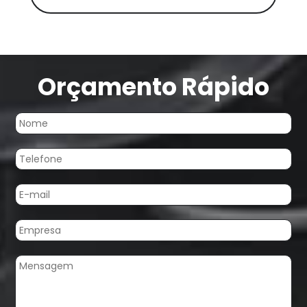
Orçamento Rápido