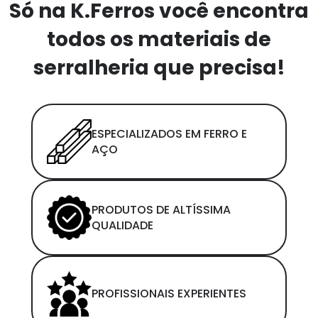
Só na K.Ferros você encontra
todos os materiais de
serralheria que precisa!
ESPECIALIZADOS EM FERRO E
AÇO
PRODUTOS DE ALTÍSSIMA
QUALIDADE
PROFISSIONAIS EXPERIENTES