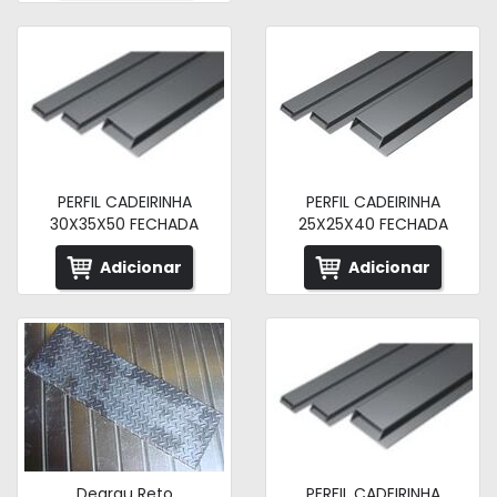
PERFIL CADEIRINHA
PERFIL CADEIRINHA
30X35X50 FECHADA
25X25X40 FECHADA
Adicionar
Adicionar
Degrau Reto
PERFIL CADEIRINHA