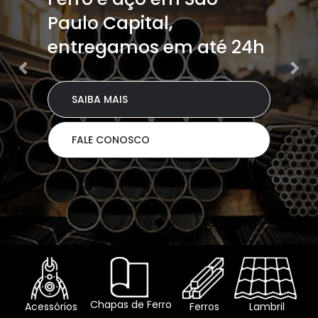
Paulo Capital,
entregamos em até 24h
SAIBA MAIS
FALE CONOSCO
Chapas de Ferro
Acessórios
Ferros
Lambril