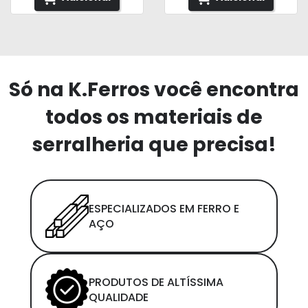
Só na K.Ferros você encontra
todos os materiais de
serralheria que precisa!
ESPECIALIZADOS EM FERRO E
AÇO
PRODUTOS DE ALTÍSSIMA
QUALIDADE