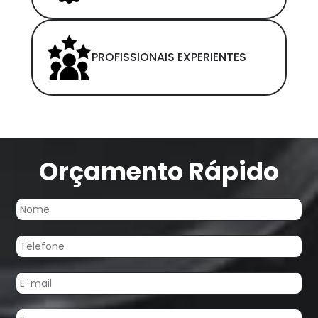
PROFISSIONAIS EXPERIENTES
Orçamento Rápido