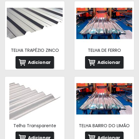
TELHA TRAPÉZIO ZINCO
TELHA DE FERRO
Adicionar
Adicionar
Telha Transparente
TELHA BAIRRO DO LIMÃO
Adicionar
Adicionar