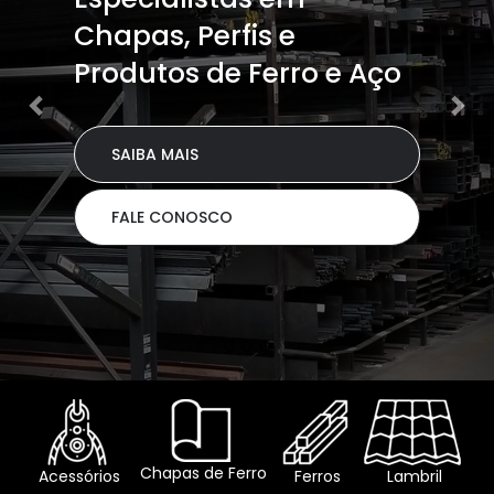
Chapas, Perfis e
Produtos de Ferro e Aço
SAIBA MAIS
FALE CONOSCO
Chapas de Ferro
Acessórios
Ferros
Lambril