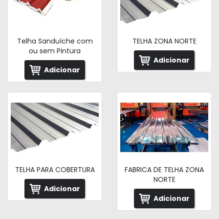
Telha Sanduíche com
TELHA ZONA NORTE
ou sem Pintura
Adicionar
Adicionar
TELHA PARA COBERTURA
FABRICA DE TELHA ZONA
NORTE
Adicionar
Adicionar