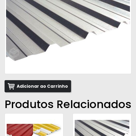
Adicionar ao Carrinho
Produtos Relacionados