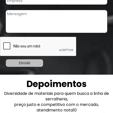
Depoimentos
Diversidade de materiais para quem busca a linha de
Previous
Nex
serralheria,
preço justo e competitivo com o mercado,
atendimento nota10