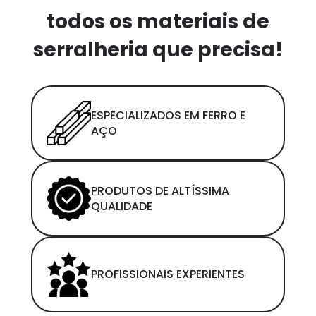
todos os materiais de
serralheria que precisa!
ESPECIALIZADOS EM FERRO E
AÇO
PRODUTOS DE ALTÍSSIMA
QUALIDADE
PROFISSIONAIS EXPERIENTES