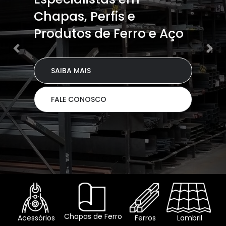
Chapas, Perfis e
Produtos de Ferro e Aço
SAIBA MAIS
FALE CONOSCO
Chapas de Ferro
Acessórios
Ferros
Lambril