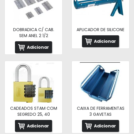
DOBRADICA C/ CAB.
APLICADOR DE SILICONE
SEM ANEL 2 1/2
Adicionar
Adicionar
CADEADOS STAM COM
CAIXA DE FERRAMENTAS
SEGREDO 25, 40
3 GAVETAS
Adicionar
Adicionar