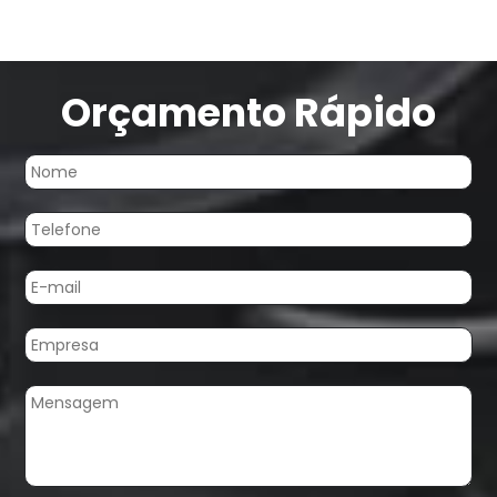
Orçamento Rápido