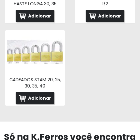
HASTE LONGA 30, 35
1/2
Adicionar
Adicionar
CADEADOS STAM 20, 25,
30, 35, 40
Adicionar
Só na K.Ferros você encontra