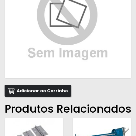
Adicionar ao Carrinho
Produtos Relacionados