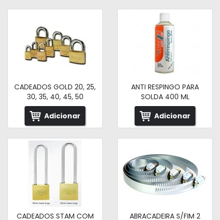
CADEADOS GOLD 20, 25,
ANTI RESPINGO PARA
30, 35, 40, 45, 50
SOLDA 400 ML
Adicionar
Adicionar
CADEADOS STAM COM
ABRACADEIRA S/FIM 2