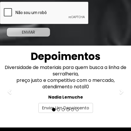
Depoimentos
Diversidade de materiais para quem busca a linha de
Previous
Nex
serralheria,
preço justo e competitivo com o mercado,
atendimento nota10
Nadia Lemuche
Enviar Um Depoimento