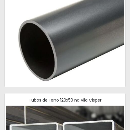
Tubos de Ferro 120x50 na Vila Cisper