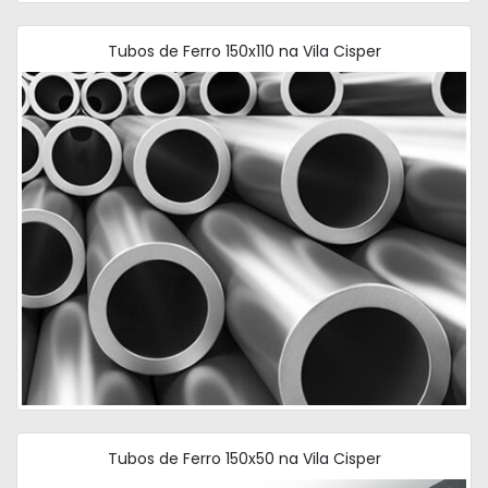
Tubos de Ferro 150x110 na Vila Cisper
Tubos de Ferro 150x50 na Vila Cisper