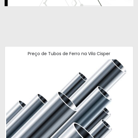
Preço de Tubos de Ferro na Vila Cisper