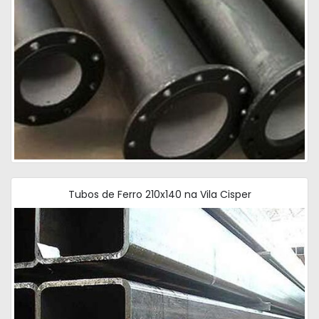
Tubos de Ferro 210x140 na Vila Cisper