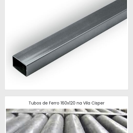
Tubos de Ferro 160x120 na Vila Cisper