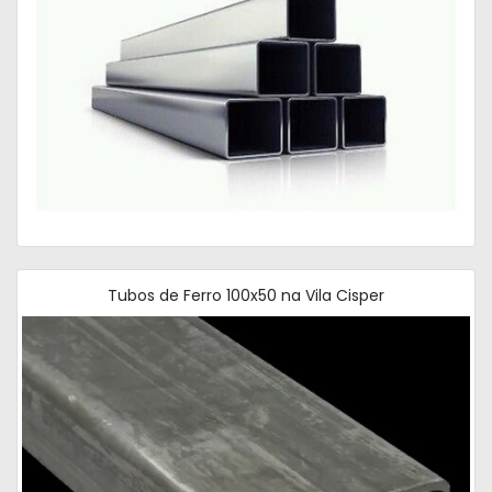
Tubos de Ferro 100x50 na Vila Cisper