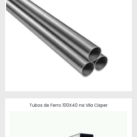
Tubos de Ferro 100X40 na Vila Cisper