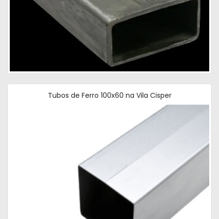
Tubos de Ferro 100x60 na Vila Cisper