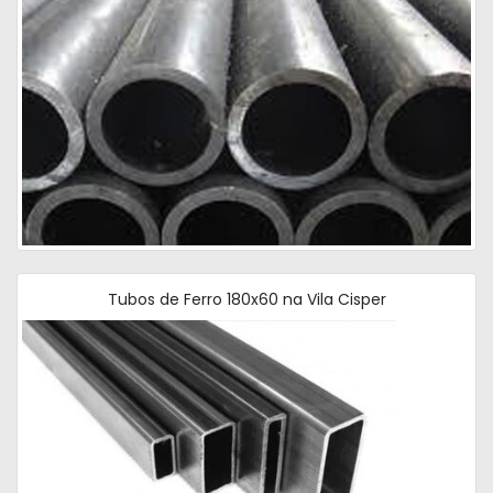
Tubos de Ferro 180x60 na Vila Cisper