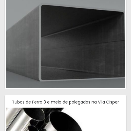
Tubos de Ferro 3 e meio de polegadas na Vila Cisper