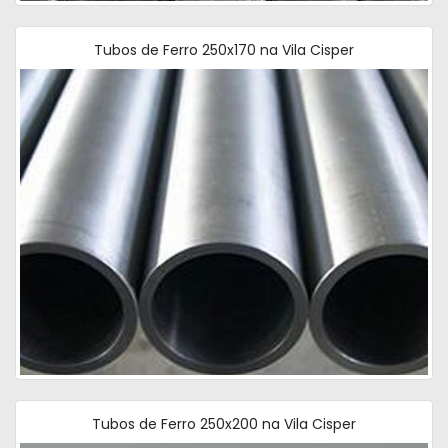
Tubos de Ferro 250x170 na Vila Cisper
Tubos de Ferro 250x200 na Vila Cisper