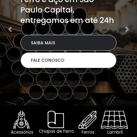
Paulo Capital,
entregamos em até 24h
SAIBA MAIS
FALE CONOSCO
Chapas de Ferro
Acessórios
Ferros
Lambril