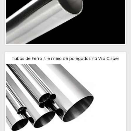
Tubos de Ferro 4 e meio de polegadas na Vila Cisper