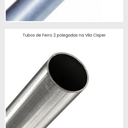
Tubos de Ferro 2 polegadas na Vila Cisper