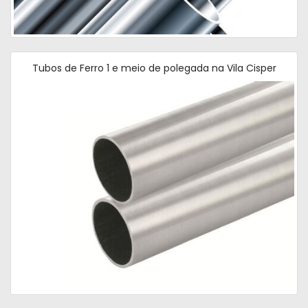
Tubos de Ferro 1 e meio de polegada na Vila Cisper