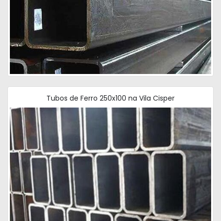
Tubos de Ferro 250x100 na Vila Cisper