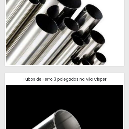
Tubos de Ferro 3 polegadas na Vila Cisper