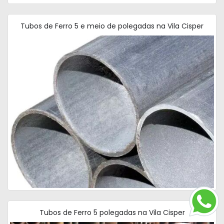
Tubos de Ferro 5 e meio de polegadas na Vila Cisper
Tubos de Ferro 5 polegadas na Vila Cisper