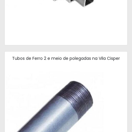
Tubos de Ferro 2 e meio de polegadas na Vila Cisper