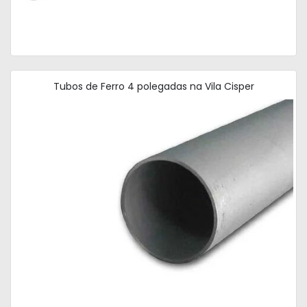
Tubos de Ferro 4 polegadas na Vila Cisper