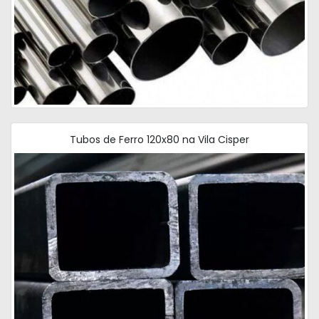
Tubos de Ferro 120x80 na Vila Cisper