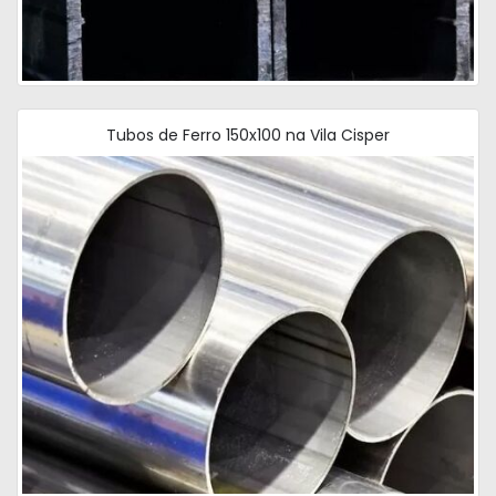
Tubos de Ferro 150x100 na Vila Cisper