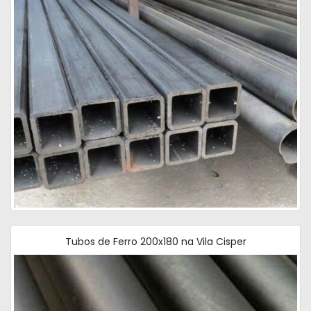
Tubos de Ferro 200x180 na Vila Cisper