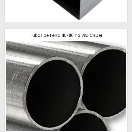
Tubos de Ferro 110x110 na Vila Cisper