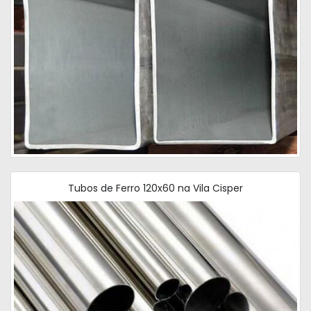
Tubos de Ferro 120x60 na Vila Cisper