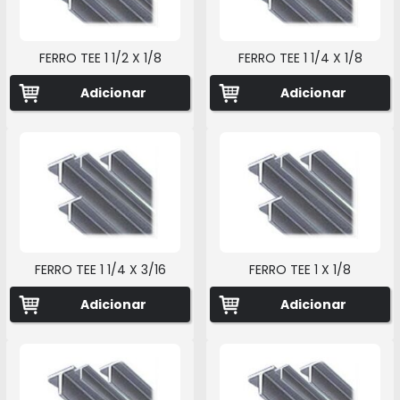
FERRO TEE 1 1/2 X 1/8
FERRO TEE 1 1/4 X 1/8
Adicionar
Adicionar
FERRO TEE 1 1/4 X 3/16
FERRO TEE 1 X 1/8
Adicionar
Adicionar