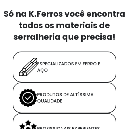
Só na K.Ferros você encontra
todos os materiais de
serralheria que precisa!
ESPECIALIZADOS EM FERRO E
AÇO
PRODUTOS DE ALTÍSSIMA
QUALIDADE
PROFISSIONAIS EXPERIENTES