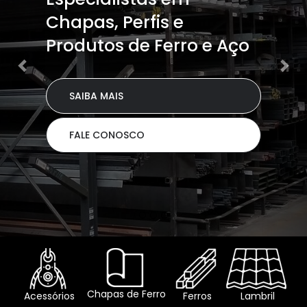
Chapas, Perfis e
Produtos de Ferro e Aço
SAIBA MAIS
FALE CONOSCO
Chapas de Ferro
Acessórios
Ferros
Lambril