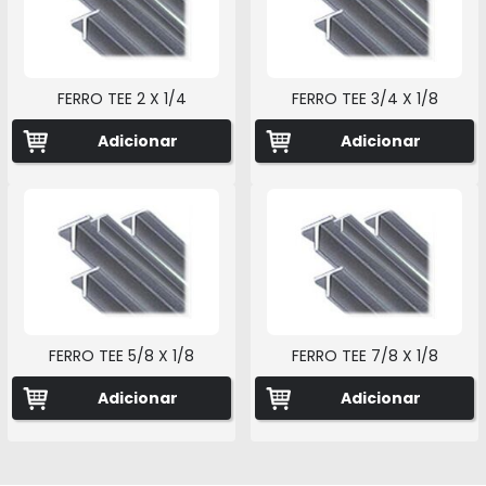
FERRO TEE 2 X 1/4
FERRO TEE 3/4 X 1/8
Adicionar
Adicionar
FERRO TEE 5/8 X 1/8
FERRO TEE 7/8 X 1/8
Adicionar
Adicionar