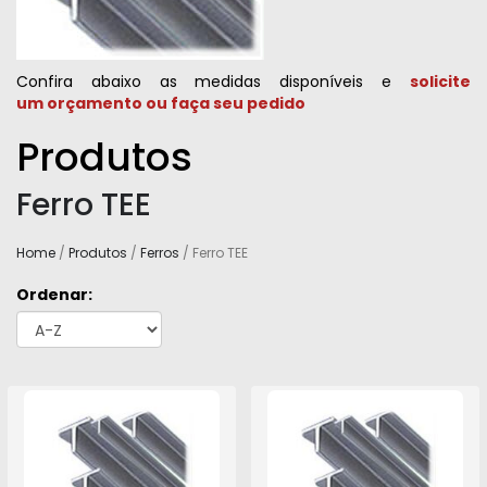
Confira abaixo as medidas disponíveis e
solicite
um orçamento ou faça seu pedido
Produtos
Ferro TEE
Home
/
Produtos
/
Ferros
/ Ferro TEE
Ordenar: