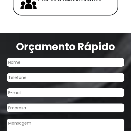
Orçamento Rápido